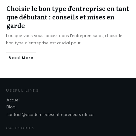
Choisir le bon type d’entreprise en tant
que débutant : conseils et mises en
garde
Lorsque vous vous lancez dans l'entrepreneuriat, choisir le
bon type d'entreprise est crucial pour
...
Read More
USEFUL LINKS
Accueil
Blog
contact@academiedesentrepreneurs.africa
CATEGORIES