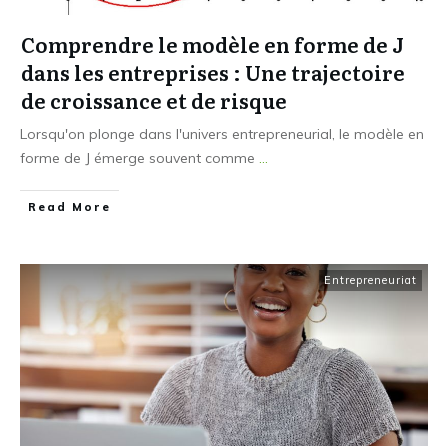
Comprendre le modèle en forme de J
dans les entreprises : Une trajectoire
de croissance et de risque
Lorsqu'on plonge dans l'univers entrepreneurial, le modèle en
forme de J émerge souvent comme
...
Read More
Entrepreneuriat